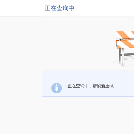
正在查询中
正在查询中，请刷新重试